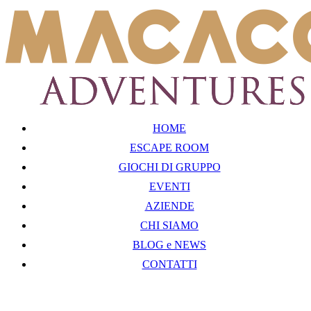
HOME
ESCAPE ROOM
GIOCHI DI GRUPPO
EVENTI
AZIENDE
CHI SIAMO
BLOG e NEWS
CONTATTI